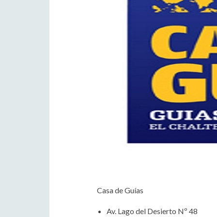
Casa de Guías
Av. Lago del Desierto Nº 48