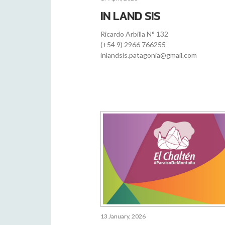
IN LAND SIS
Ricardo Arbilla N° 132
(+54 9) 2966 766255
inlandsis.patagonia@gmail.com
13 January, 2026