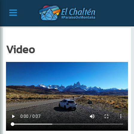
Video