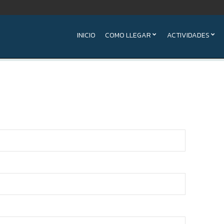
INICIO
COMO LLEGAR
ACTIVIDADES