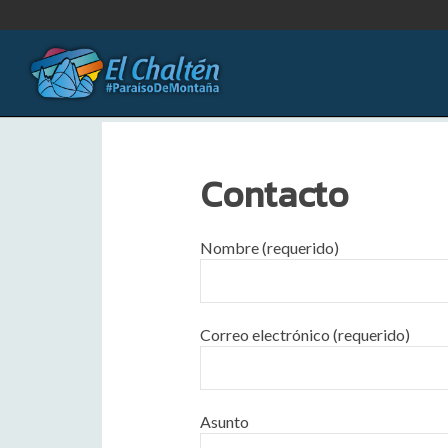
Contacto
Nombre (requerido)
Correo electrónico (requerido)
Asunto