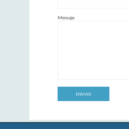
Mensaje