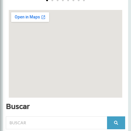
Buscar