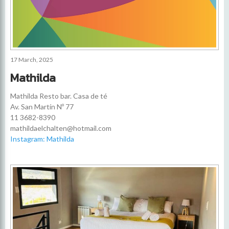
17 March, 2025
Mathilda
Mathilda Resto bar. Casa de té
Av. San Martín Nº 77
11 3682-8390
mathildaelchalten@hotmail.com
Instagram: Mathilda