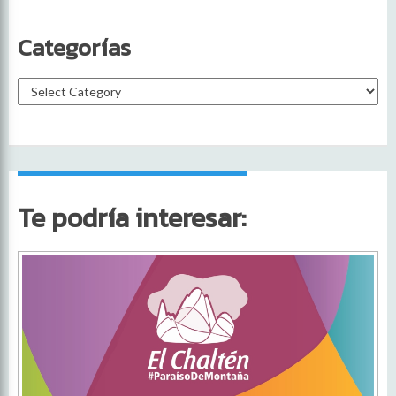
Categorías
Te podría interesar: