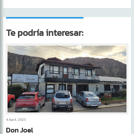
Te podría interesar:
4 April, 2025
Don Joel