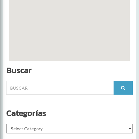
Buscar
Categorías