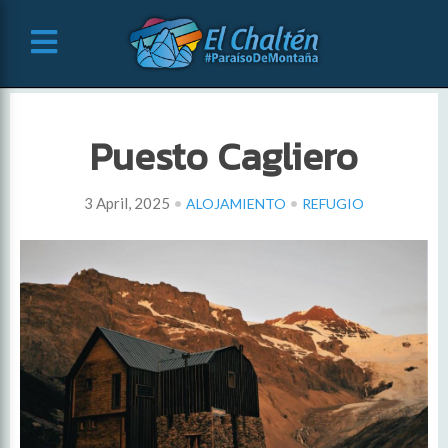
Puesto Cagliero
•
•
3 April, 2025
ALOJAMIENTO
REFUGIO