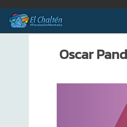
Oscar Pando