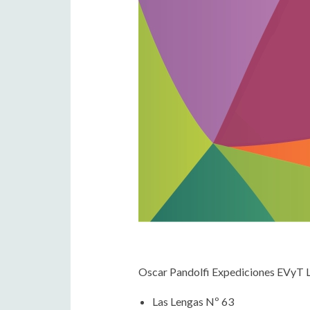
Oscar Pandolfi Expediciones EVyT 
Las Lengas Nº 63