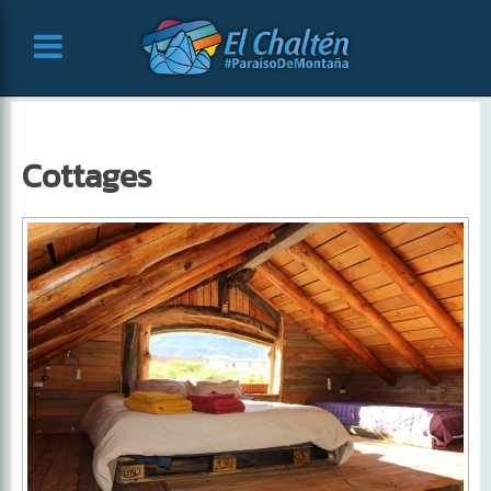
Cottages