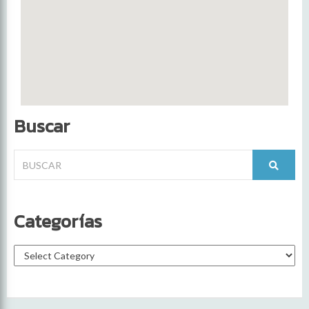
Buscar
Categorías