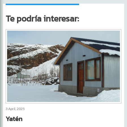
Te podría interesar:
3 April, 2025
Yatén