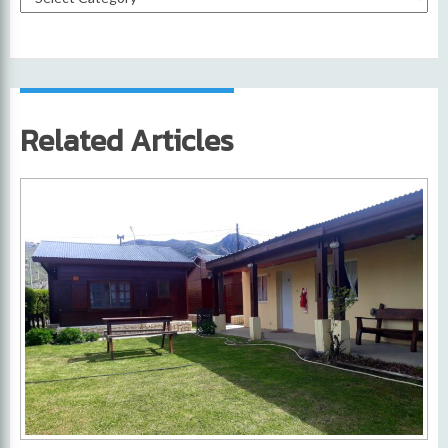
Related Articles