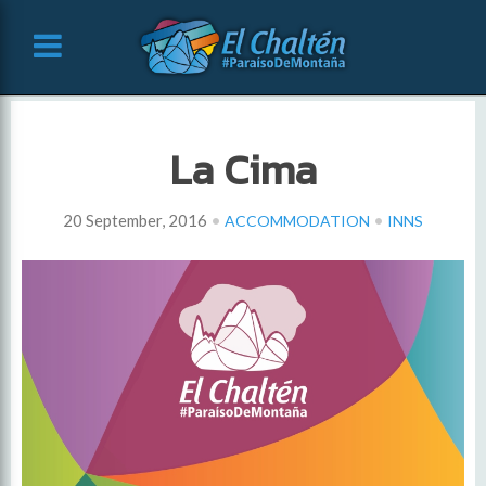
La Cima
•
•
20 September, 2016
ACCOMMODATION
INNS