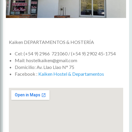
Kaiken DEPARTAMENTOS & HOSTERÍA
Cel: (+54 9) 2966 721060 / (+54 9) 2902 45-1754
Mail: hostelkaiken@gmail.com
Domicilio: Av. Llao Llao N° 75
Facebook :
Kaiken Hostel & Departamentos