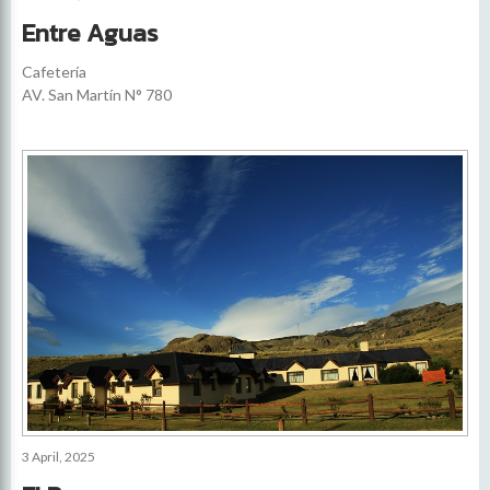
Entre Aguas
Cafetería
AV. San Martín N° 780
3 April, 2025