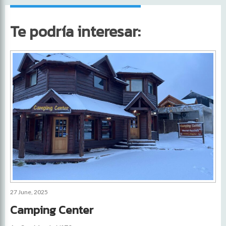
Te podría interesar:
27 June, 2025
Camping Center