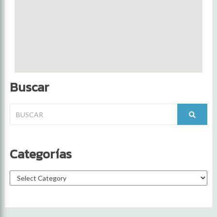
Buscar
Categorías