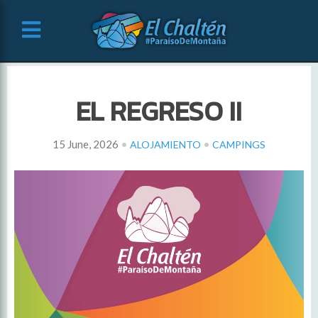
EL REGRESO II
•
•
15 June, 2026
ALOJAMIENTO
CAMPINGS