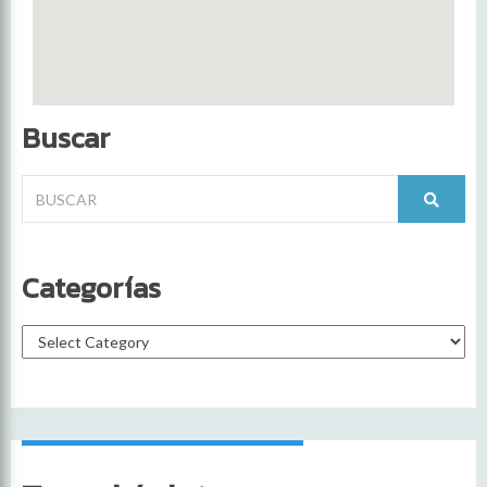
Buscar
Categorías