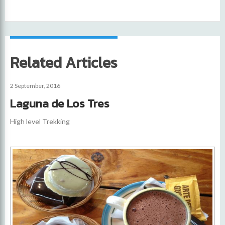
Related Articles
2 September, 2016
Laguna de Los Tres
High level Trekking