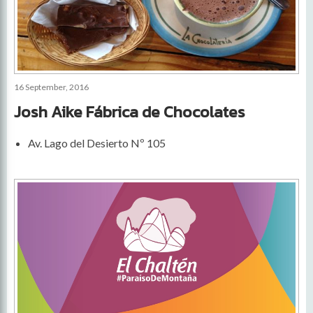
16 September, 2016
Josh Aike Fábrica de Chocolates
Av. Lago del Desierto Nº 105