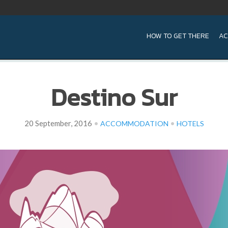
HOW TO GET THERE
AC
Destino Sur
•
•
20 September, 2016
ACCOMMODATION
HOTELS