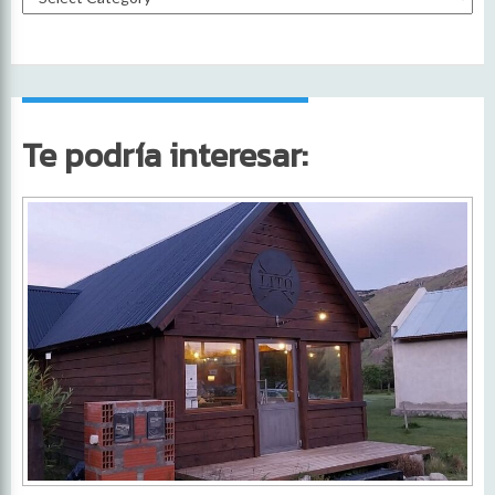
Te podría interesar: