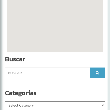
Buscar
Categorías