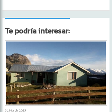
Te podría interesar:
31 March, 2025