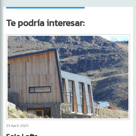
Te podría interesar:
23 April, 2025