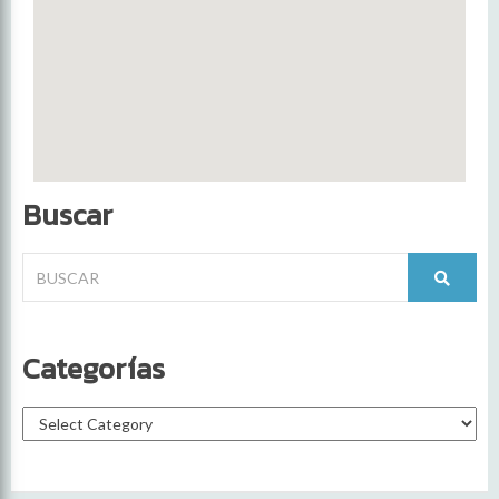
Buscar
Categorías