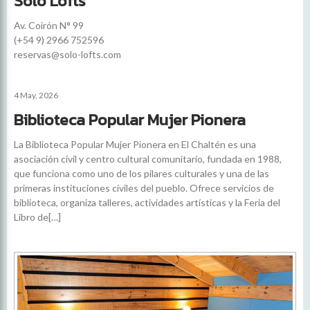
Solo Lofts
Av. Coirón N° 99
(+54 9) 2966 752596
reservas@solo-lofts.com
4 May, 2026
Biblioteca Popular Mujer Pionera
La Biblioteca Popular Mujer Pionera en El Chaltén es una
asociación civil y centro cultural comunitario, fundada en 1988,
que funciona como uno de los pilares culturales y una de las
primeras instituciones civiles del pueblo. Ofrece servicios de
biblioteca, organiza talleres, actividades artísticas y la Feria del
Libro de[…]